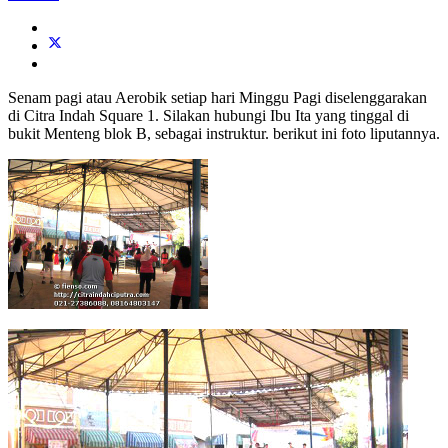
Senam pagi atau Aerobik setiap hari Minggu Pagi diselenggarakan
di Citra Indah Square 1. Silakan hubungi Ibu Ita yang tinggal di
bukit Menteng blok B, sebagai instruktur. berikut ini foto liputannya.