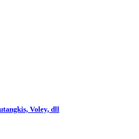
tangkis, Voley, dll