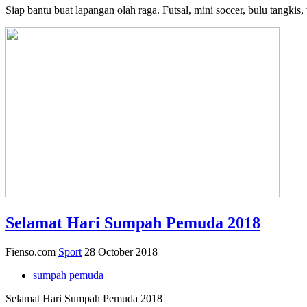
Siap bantu buat lapangan olah raga. Futsal, mini soccer, bulu tangki
Selamat Hari Sumpah Pemuda 2018
Fienso.com
Sport
28 October 2018
sumpah pemuda
Selamat Hari Sumpah Pemuda 2018