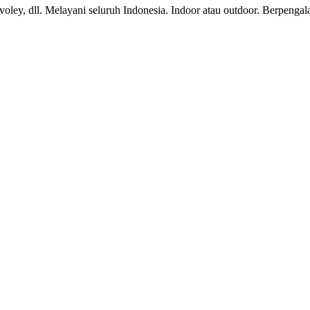
s, voley, dll. Melayani seluruh Indonesia. Indoor atau outdoor. Berpen