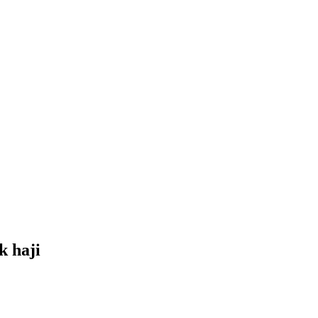
k haji