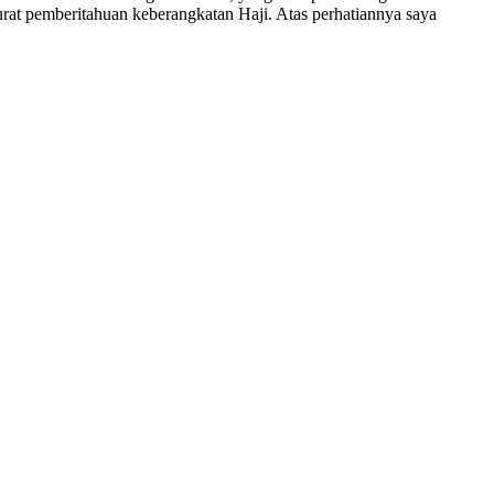
surat pemberitahuan keberangkatan Haji. Atas perhatiannya saya