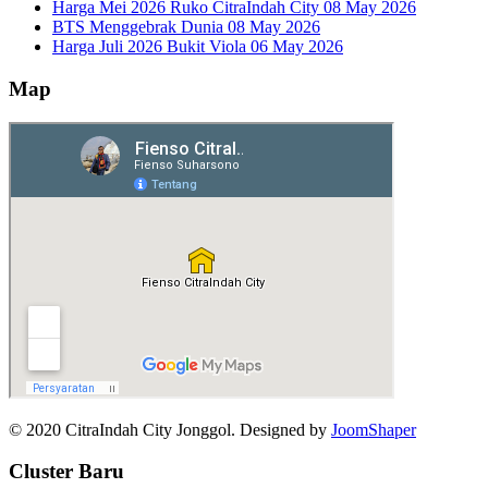
Harga Mei 2026 Ruko CitraIndah City
08 May 2026
BTS Menggebrak Dunia
08 May 2026
Harga Juli 2026 Bukit Viola
06 May 2026
Map
© 2020 CitraIndah City Jonggol. Designed by
JoomShaper
Cluster Baru