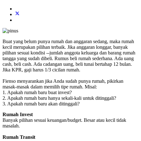
Buat yang belum punya rumah dan anggaran sedang, maka rumah
kecil merupakan pilihan terbaik. Jika anggaran longgar, banyak
pilihan sesuai kondisi --jumlah anggota keluarga dan barang rumah
tangga yang sudah dibeli. Rumus beli rumah sederhana. Ada uang
cash, beli cash. Ada cadangan uang, beli tunai bertahap 12 bulan.
Jika KPR, gaji harus 1/3 cicilan rumah.
Fienso menyarankan jika Anda sudah punya rumah, pikirkan
masak-masak dalam memilih tipe rumah. Misal:
1. Apakah rumah baru buat invest?
2. Apakah rumah baru hanya sekali-kali untuk ditinggali?
3. Apakah rumah baru akan ditinggali?
Rumah Invest
Banyak pilihan sesuai keuangan/budget. Besar atau kecil tidak
masalah.
Rumah Transit