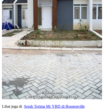
Lihat juga di
Serah Terima Mr YBD di Bougenville