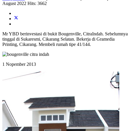
August 2022
Hits: 3662
Mr YBD berinvestasi di bukit Bougenville, CitraIndah. Sebelumnya
tinggal di Sukaresmi, Cikarang Selatan. Bekerja di Gramedia
Printing, Cikarang. Membeli rumah tipe 41/144.
1 Nopember 2013