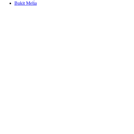
Bukit Melia