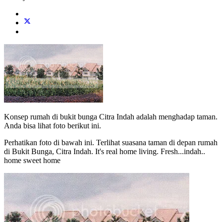
Konsep rumah di bukit bunga Citra Indah adalah menghadap taman.
Anda bisa lihat foto berikut ini.
Perhatikan foto di bawah ini. Terlihat suasana taman di depan rumah
di Bukit Bunga, Citra Indah. It's real home living. Fresh...indah..
home sweet home