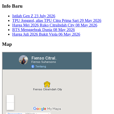
Info Baru
Istilah Gen Z
23 July 2026
TPU Jonggol, alias TPU Citra Prima Sari
29 May 2026
Harga Mei 2026 Ruko CitraIndah City
08 May 2026
BTS Menggebrak Dunia
08 May 2026
Harga Juli 2026 Bukit Viola
06 May 2026
Map