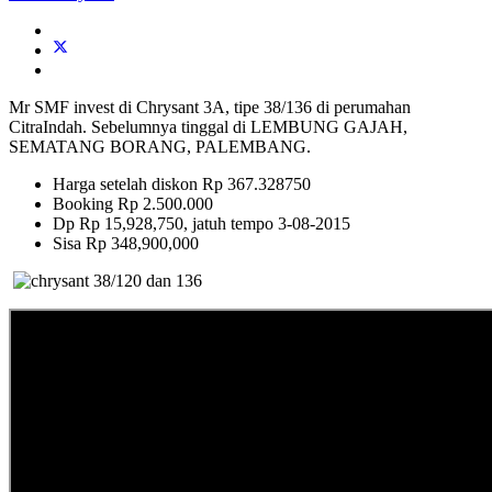
Mr SMF invest di Chrysant 3A, tipe 38/136 di perumahan
CitraIndah. Sebelumnya tinggal di LEMBUNG GAJAH,
SEMATANG BORANG, PALEMBANG.
Harga setelah diskon Rp 367.328750
Booking Rp 2.500.000
Dp Rp 15,928,750, jatuh tempo 3-08-2015
Sisa Rp 348,900,000