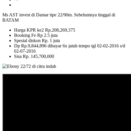
Ms AST invest di Damar tipe 22/90m. Sebelumnya tinggal di
BATAM
Harga KPR ke2 Rp.208,269,375
Booking Fe Rp 2.5 juta
Spesial diskon Rp. 1 juta
Dp Rp.9,844,896 dibayar 6x jatuh tempo tgl 02-02-2016 s/d
02-07-2016
Sisa Rp. 145,700,000