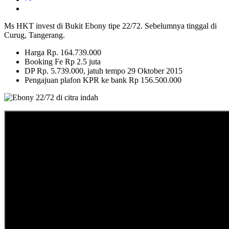
Ms HKT invest di Bukit Ebony tipe 22/72. Sebelumnya tinggal di
Curug, Tangerang.
Harga Rp. 164.739.000
Booking Fe Rp 2.5 juta
DP Rp. 5.739.000, jatuh tempo 29 Oktober 2015
Pengajuan plafon KPR ke bank Rp 156.500.000