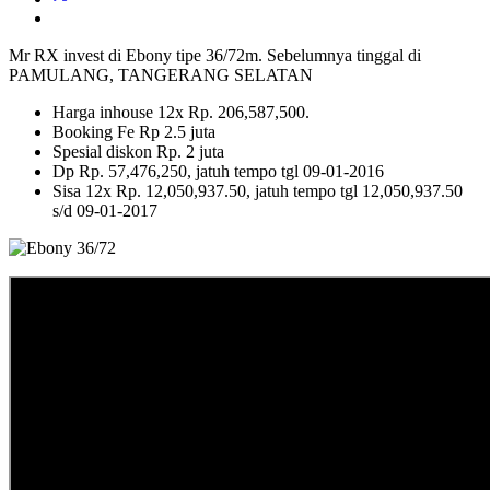
Mr RX invest di Ebony tipe 36/72m. Sebelumnya tinggal di
PAMULANG, TANGERANG SELATAN
Harga inhouse 12x Rp. 206,587,500.
Booking Fe Rp 2.5 juta
Spesial diskon Rp. 2 juta
Dp Rp. 57,476,250, jatuh tempo tgl 09-01-2016
Sisa 12x Rp. 12,050,937.50, jatuh tempo tgl 12,050,937.50
s/d 09-01-2017