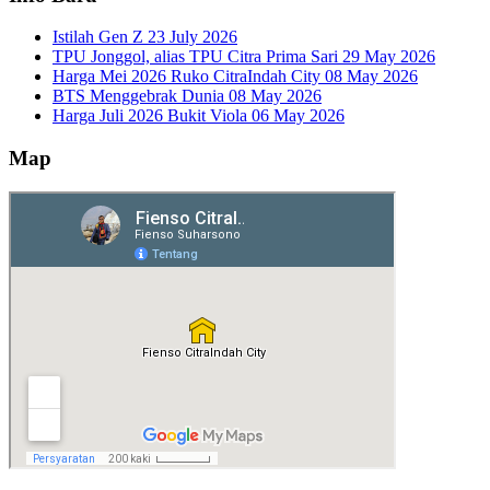
Istilah Gen Z
23 July 2026
TPU Jonggol, alias TPU Citra Prima Sari
29 May 2026
Harga Mei 2026 Ruko CitraIndah City
08 May 2026
BTS Menggebrak Dunia
08 May 2026
Harga Juli 2026 Bukit Viola
06 May 2026
Map