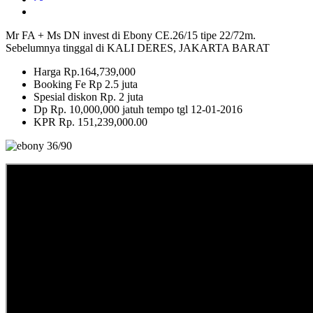
Mr FA + Ms DN invest di Ebony CE.26/15 tipe 22/72m.
Sebelumnya tinggal di KALI DERES, JAKARTA BARAT
Harga Rp.164,739,000
Booking Fe Rp 2.5 juta
Spesial diskon Rp. 2 juta
Dp Rp. 10,000,000 jatuh tempo tgl 12-01-2016
KPR Rp. 151,239,000.00