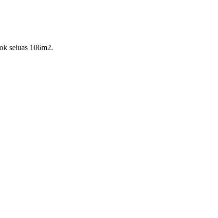
ook seluas 106m2.