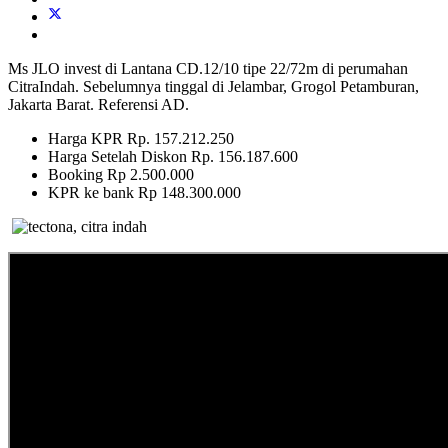
Ms JLO invest di Lantana CD.12/10 tipe 22/72m di perumahan
CitraIndah. Sebelumnya tinggal di Jelambar, Grogol Petamburan,
Jakarta Barat. Referensi AD.
Harga KPR Rp. 157.212.250
Harga Setelah Diskon Rp. 156.187.600
Booking Rp 2.500.000
KPR ke bank Rp 148.300.000