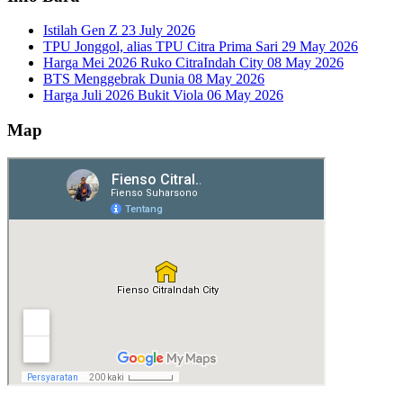
Istilah Gen Z
23 July 2026
TPU Jonggol, alias TPU Citra Prima Sari
29 May 2026
Harga Mei 2026 Ruko CitraIndah City
08 May 2026
BTS Menggebrak Dunia
08 May 2026
Harga Juli 2026 Bukit Viola
06 May 2026
Map