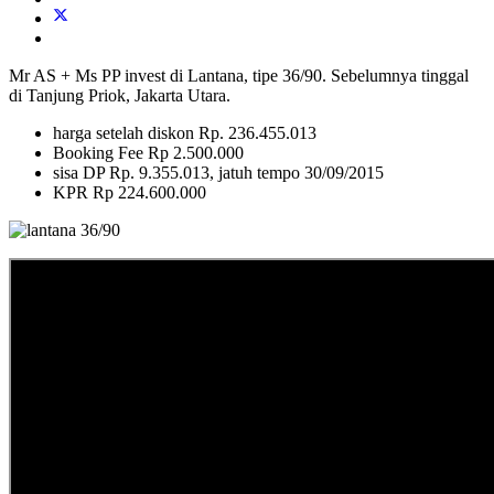
Mr AS + Ms PP invest di Lantana, tipe 36/90. Sebelumnya tinggal
di Tanjung Priok, Jakarta Utara.
harga setelah diskon Rp. 236.455.013
Booking Fee Rp 2.500.000
sisa DP Rp. 9.355.013, jatuh tempo 30/09/2015
KPR Rp 224.600.000