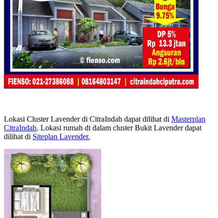
Lokasi Cluster Lavender di CitraIndah dapat dilihat di
Masterplan
CitraIndah
. Lokasi rumah di dalam cluster Bukit Lavender dapat
dilihat di
Siteplan Lavender.