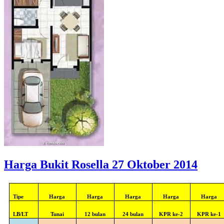
Harga Bukit Rosella 27 Oktober 2014
Tipe
Harga
Harga
Harga
Harga
Harga
LB/LT
Tunai
12 bulan
24 bulan
KPR ke-2
KPR ke-1