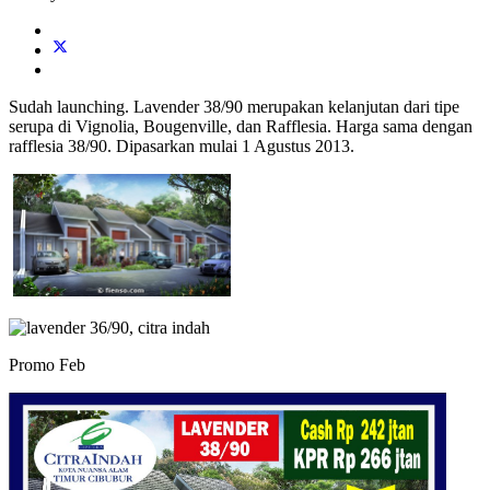
Sudah launching. Lavender 38/90 merupakan kelanjutan dari tipe
serupa di Vignolia, Bougenville, dan Rafflesia. Harga sama dengan
rafflesia 38/90. Dipasarkan mulai 1 Agustus 2013.
Promo Feb