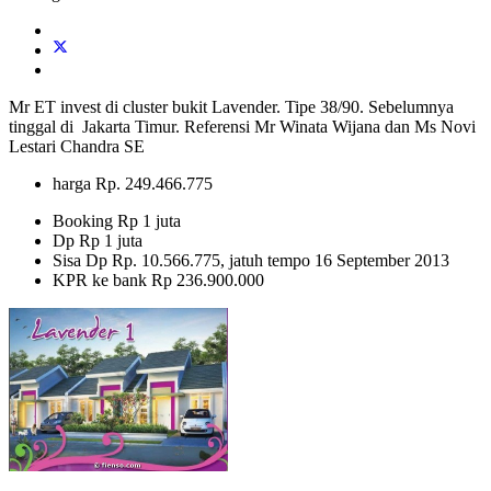
Mr ET invest di cluster bukit Lavender. Tipe 38/90. Sebelumnya
tinggal di Jakarta Timur. Referensi Mr Winata Wijana dan Ms Novi
Lestari Chandra SE
harga Rp. 249.466.775
Booking Rp 1 juta
Dp Rp 1 juta
Sisa Dp Rp. 10.566.775, jatuh tempo 16 September 2013
KPR ke bank Rp 236.900.000