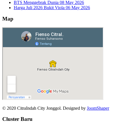
BTS Menggebrak Dunia
08 May 2026
Harga Juli 2026 Bukit Viola
06 May 2026
Map
© 2020 CitraIndah City Jonggol. Designed by
JoomShaper
Cluster Baru