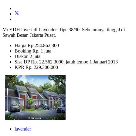
Mr YDH invest di Lavender. Tipe 38/90. Sebelumnya tinggal di
Sawah Besar, Jakarta Pusat.
Harga Rp.254.862.300
Booking Rp. 1 juta
Diskon 2 juta
Sisa DP Rp. 22.562.3000, jatuh tempo 1 Januari 2013
KPR Rp. 229.300.000
lavender