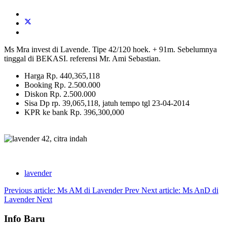
Ms Mra invest di Lavende. Tipe 42/120 hoek. + 91m. Sebelumnya
tinggal di BEKASI. referensi Mr. Ami Sebastian.
Harga Rp. 440,365,118
Booking Rp. 2.500.000
Diskon Rp. 2.500.000
Sisa Dp rp. 39,065,118, jatuh tempo tgl 23-04-2014
KPR ke bank Rp. 396,300,000
lavender
Previous article: Ms AM di Lavender
Prev
Next article: Ms AnD di
Lavender
Next
Info Baru