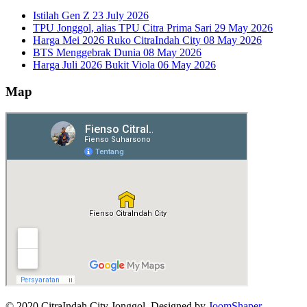
Istilah Gen Z
23 July 2026
TPU Jonggol, alias TPU Citra Prima Sari
29 May 2026
Harga Mei 2026 Ruko CitraIndah City
08 May 2026
BTS Menggebrak Dunia
08 May 2026
Harga Juli 2026 Bukit Viola
06 May 2026
Map
© 2020 CitraIndah City Jonggol. Designed by
JoomShaper