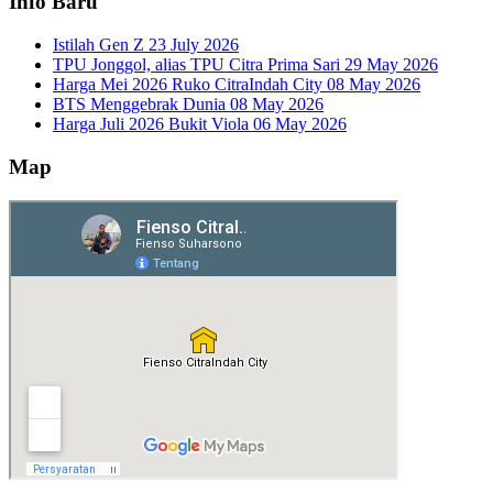
Info Baru
Istilah Gen Z
23 July 2026
TPU Jonggol, alias TPU Citra Prima Sari
29 May 2026
Harga Mei 2026 Ruko CitraIndah City
08 May 2026
BTS Menggebrak Dunia
08 May 2026
Harga Juli 2026 Bukit Viola
06 May 2026
Map