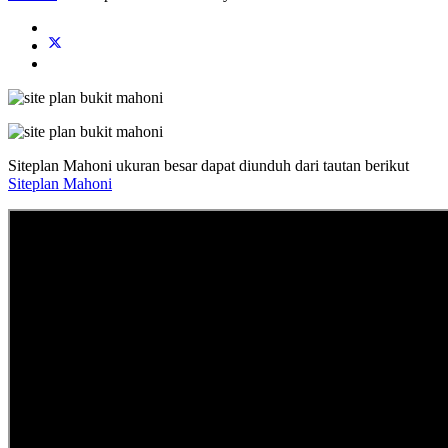
Siteplan Mahoni ukuran besar dapat diunduh dari tautan berikut
Siteplan Mahoni