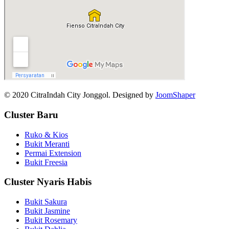
© 2020 CitraIndah City Jonggol. Designed by
JoomShaper
Cluster Baru
Ruko & Kios
Bukit Meranti
Permai Extension
Bukit Freesia
Cluster Nyaris Habis
Bukit Sakura
Bukit Jasmine
Bukit Rosemary