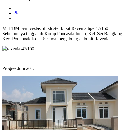
Mr FDM berinvestasi di kluster bukit Ravenia tipe 47/150.
Sebelumnya tinggal di Komp Pancasila Indah, Kel. Sei Bangking
Kec. Pontianak Kota. Selamat bergabung di bukit Ravenia.
Progres Juni 2013