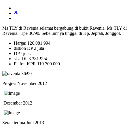
Ms TLY di Ravenia selamat bergabung di bukit Ravenia. Ms TLY di
Ravenia. Tipe 36/90. Sebelumnya tinggal di Kp. Jeprah, Jonggol.
Harga: 126.081.994
diskon DP 2 juta
DP 1juta.
sisa DP 3.381.994
Plafon KPR 119.700.000
Progres November 2012
Desember 2012
Serah terima Juni 2013