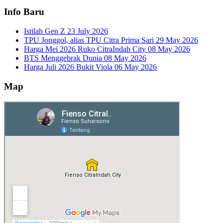
Info Baru
Istilah Gen Z
23 July 2026
TPU Jonggol, alias TPU Citra Prima Sari
29 May 2026
Harga Mei 2026 Ruko CitraIndah City
08 May 2026
BTS Menggebrak Dunia
08 May 2026
Harga Juli 2026 Bukit Viola
06 May 2026
Map