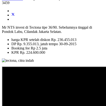
3459
Mr NTS invest di Tectona tipe 36/90. Sebelumnya tinggal di
Pondok Labu, Cilandak Jakarta Selatan.
harga KPR setelah diskon Rp. 236.455.013
DP Rp. 9.355.013, jatuh tempo 30-09-2015
Booking fee Rp 2.5 juta
KPR Rp. 224.600.000