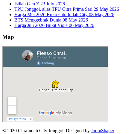
Istilah Gen Z
23 July 2026
TPU Jonggol, alias TPU Citra Prima Sari
29 May 2026
Harga Mei 2026 Ruko CitraIndah City
08 May 2026
BTS Menggebrak Dunia
08 May 2026
Harga Juli 2026 Bukit Viola
06 May 2026
Map
© 2020 CitraIndah City Jonggol. Designed by
JoomShaper