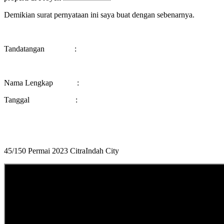
Demikian surat pernyataan ini saya buat dengan sebenarnya.
Tandatangan :
Nama Lengkap :
Tanggal :
45/150 Permai 2023 CitraIndah City