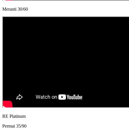
Meranti 30/60
RE Platinum
Permai 35/90