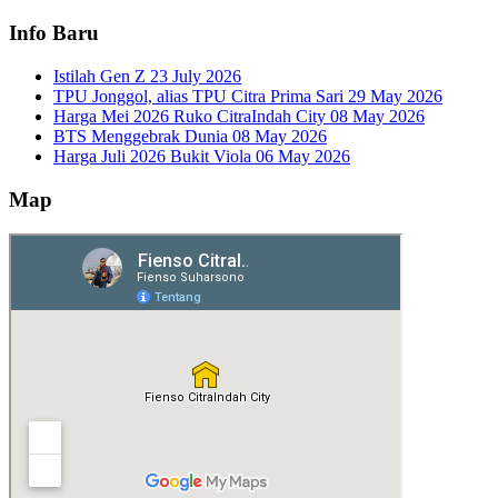
Info Baru
Istilah Gen Z
23 July 2026
TPU Jonggol, alias TPU Citra Prima Sari
29 May 2026
Harga Mei 2026 Ruko CitraIndah City
08 May 2026
BTS Menggebrak Dunia
08 May 2026
Harga Juli 2026 Bukit Viola
06 May 2026
Map