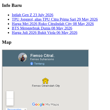
Info Baru
Istilah Gen Z
23 July 2026
TPU Jonggol, alias TPU Citra Prima Sari
29 May 2026
Harga Mei 2026 Ruko CitraIndah City
08 May 2026
BTS Menggebrak Dunia
08 May 2026
Harga Juli 2026 Bukit Viola
06 May 2026
Map