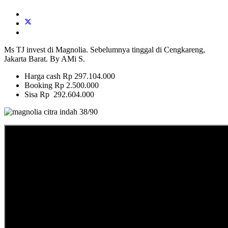
Ms TJ invest di Magnolia. Sebelumnya tinggal di Cengkareng,
Jakarta Barat. By AMi S.
Harga cash Rp 297.104.000
Booking Rp 2.500.000
Sisa Rp 292.604.000